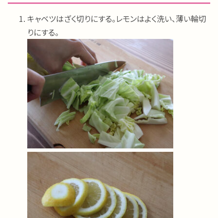
キャベツはざく切りにする。レモンはよく洗い、薄い輪切
りにする。