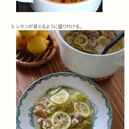
レモンが見えるように盛り付ける。