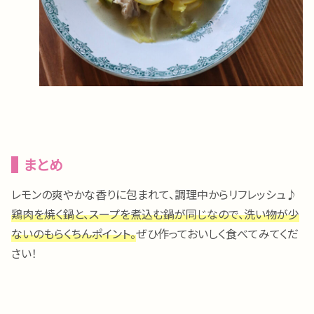
まとめ
レモンの爽やかな香りに包まれて、調理中からリフレッシュ♪
鶏肉を焼く鍋と、スープを煮込む鍋が同じなので、洗い物が少
ないのもらくちんポイント。
ぜひ作っておいしく食べてみてくだ
さい！