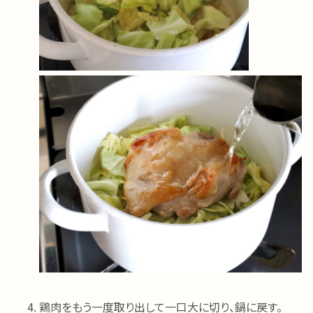
鶏肉をもう一度取り出して一口大に切り、鍋に戻す。