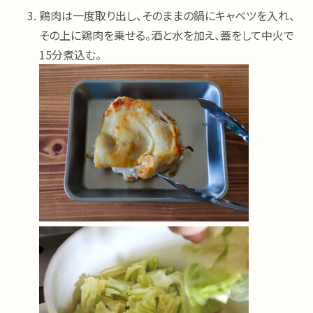
鶏肉は一度取り出し、そのままの鍋にキャベツを入れ、
その上に鶏肉を乗せる。酒と水を加え、蓋をして中火で
15分煮込む。