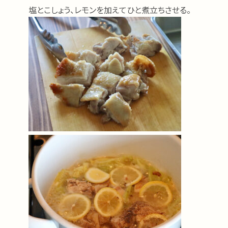
塩とこしょう、レモンを加えてひと煮立ちさせる。