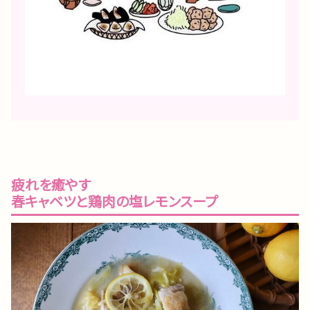
疲れを癒やす
春キャベツと鶏肉の塩レモンスープ