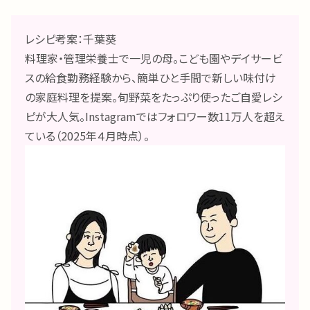
レシピ考案：千葉葵
料理家・管理栄養士で一児の母。こども園やデイサービ
スの給食勤務経験から、簡単ひと手間で新しい味付け
の家庭料理を提案。旬野菜をたっぷり使ったご自愛レシ
ピが大人気。Instagramではフォロワー数11万人を超え
ている（2025年４月時点）。