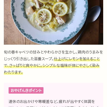
旬の春キャベツの甘みとやわらかさを生かし、鶏肉のうまみを
じっくり引き出した滋養スープ。
仕上げにレモンを加えること
で、さっぱりと爽やかに。シンプルな塩味が体にやさしく染み
わたります。
おやげんきポイント
連休のお出かけや寒暖差など、疲れが出やすく体調を