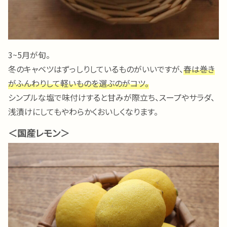
3~5月が旬。
冬のキャベツはずっしりしているものがいいですが、
春は巻き
がふんわりして軽いものを選ぶのがコツ。
シンプルな塩で味付けすると甘みが際立ち、スープやサラダ、
浅漬けにしてもやわらかくおいしくなります。
＜国産レモン＞