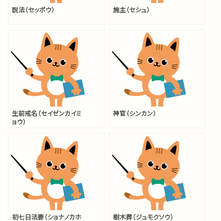
説法（セッポウ）
施主（セシュ）
生前戒名（セイゼンカイミ
神官（シンカン）
ョウ）
初七日法要（ショナノカホ
樹木葬（ジュモクソウ）