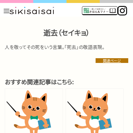
逝去（セイキョ）
人を敬ってその死をいう言葉。「死去」の敬語表現。
関連ページ
おすすめ関連記事はこちら: