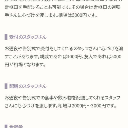
霊柩車を手配することも可能です。その場合は霊柩車の運転
手さんに心づけを渡します。相場は5000円です。
受付のスタッフさん
お通夜や告別式で受付をしてくれるスタッフさんに心づけを渡
すことがあります。親戚であれば3000円、友人であれば5000
円が相場となります。
配膳のスタッフさん
お通夜や告別式での食事や飲み物を配膳してくれるスタッフ
さんにも心づけを渡します。相場は2000円〜3000円です。
世話役