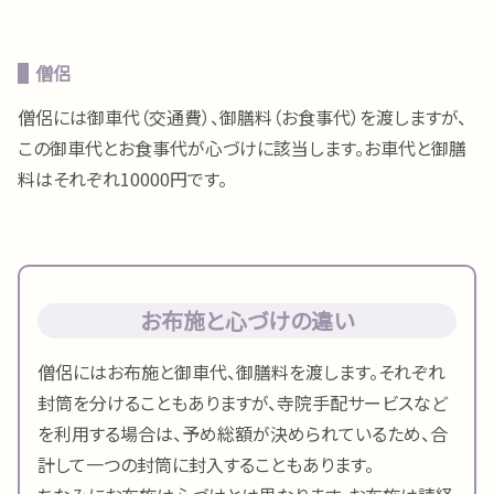
僧侶
僧侶には御車代（交通費）、御膳料（お食事代）を渡しますが、
この御車代とお食事代が心づけに該当します。お車代と御膳
料はそれぞれ10000円です。
お布施と心づけの違い
僧侶にはお布施と御車代、御膳料を渡します。それぞれ
封筒を分けることもありますが、寺院手配サービスなど
を利用する場合は、予め総額が決められているため、合
計して一つの封筒に封入することもあります。