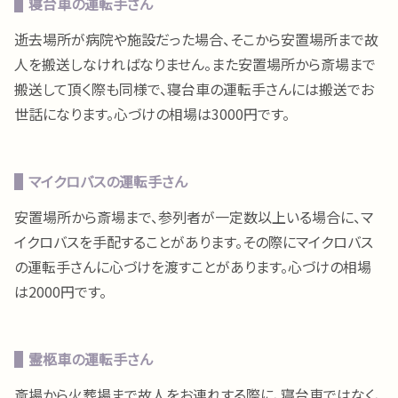
寝台車の運転手さん
逝去場所が病院や施設だった場合、そこから安置場所まで故
人を搬送しなければなりません。また安置場所から斎場まで
搬送して頂く際も同様で、寝台車の運転手さんには搬送でお
世話になります。心づけの相場は3000円です。
マイクロバスの運転手さん
安置場所から斎場まで、参列者が一定数以上いる場合に、マ
イクロバスを手配することがあります。その際にマイクロバス
の運転手さんに心づけを渡すことがあります。心づけの相場
は2000円です。
霊柩車の運転手さん
斎場から火葬場まで故人をお連れする際に、寝台車ではなく、