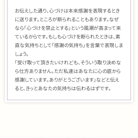
お伝えした通り、心づけは本来感謝を表現するとき
に送ります。ところが断られることもあります。なぜ
なら「心づけを禁止とする」という風潮が高まって来
ているからです。もしも心づけを断られたときは、素
直な気持ちとして「感謝の気持ち」を言葉で表現しま
しょう。
「受け取って頂きたいけれども、そういう取り決めな
ら仕方ありません。ただ私達はあなたに心の底から
感謝しています。ありがとうございます」などと伝え
ると、きっとあなたの気持ちは伝わるはずです。