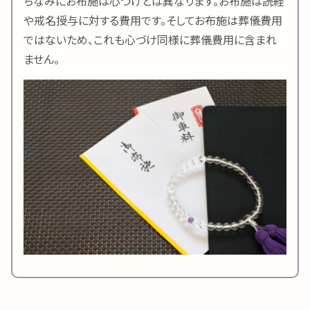
ちなみにお布施は心づけとは異なります。お布施は読経
や戒名授与に対する費用です。そしてお布施は葬儀費用
ではないため、これも心づけ同様に葬儀費用に含まれ
ません。