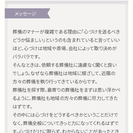
葬儀のマナーが複雑である理由に「心づけを送るべき
どうか悩ましい」というのも含まれていると言っていい
ほど、心づけは地域や斎場、会社によって取り決めが
バラバラです。
そんなときは、依頼する葬儀社に遠慮なく聞くと良い
でしょう。なぜなら葬儀社は地域に根ざして、近隣の
方々の葬儀を執り行ってきているからです。
葬儀社を探す際、最寄りの葬儀社をまずは思い浮かべ
るように、葬儀社も地域の方々の葬儀に尽力してきた
はずです。
その中には心づけをどうするべきかということだけで
なく、葬儀全般についてきっと力になってくれるはずで
す。心づけだけに限らず、わからないことがあったとき