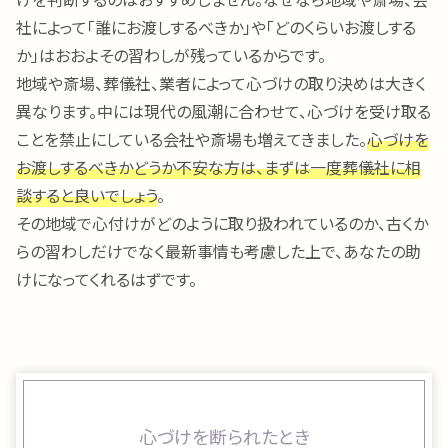
社によって「誰にお渡しするべきか」や「どのくらいお渡しする
か」はおおよその習わしが残っているからです。
地域や斎場、葬儀社、業者によって心づけの取り決めは大きく
異なります。中には現代の風潮に合わせて、心づけを受け取る
ことを禁止にしている会社や斎場も増えてきました。
心づけを
お渡しするべきかどうか不安な方は、まずは一度葬儀社に相
談すると良いでしょう
。
その地域で心付けがどのように取り扱われているのか、古くか
らの習わしだけでなく最新事情も考慮した上で、あなたの助
けになってくれるはずです。
心づけを断られたとき