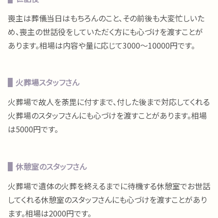
喪主は葬儀当日はもちろんのこと、その前後も大変忙しいた
め、喪主の世話役をしていただく方にも心づけを渡すことが
あります。相場は内容や量に応じて3000〜10000円です。
火葬場スタッフさん
火葬場で故人を荼毘に付すまで、付した後まで対応してくれる
火葬場のスタッフさんにも心づけを渡すことがあります。相場
は5000円です。
休憩室のスタッフさん
火葬場で遺体の火葬を終えるまでに待機する休憩室でお世話
してくれる休憩室のスタッフさんにも心づけを渡すことがあり
ます。相場は2000円です。