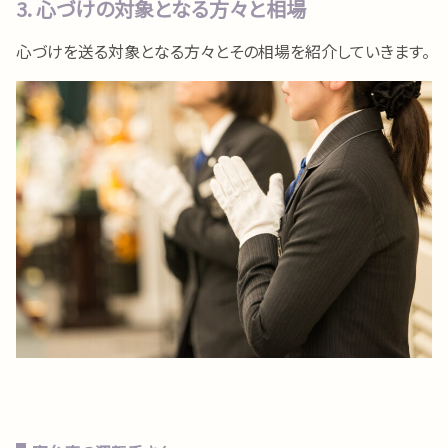
3. 心づけの対象となる方々と相場
心づけを送る対象となる方々とその相場を紹介していきます。