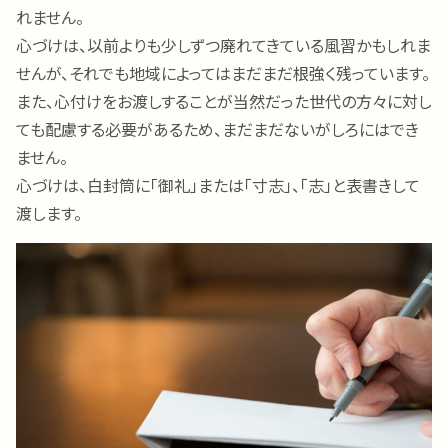
れません。
心づけは、以前よりも少しずつ廃れてきている風習かもしれま
せんが、それでも地域によってはまだまだ根強く残っています。
また、心付けをお渡しすることが当然だった世代の方々に対し
ても配慮する必要があるため、まだまだないがしろにはでき
ません。
心づけは、白封筒に「御礼」または「寸志」、「志」と表書きして
渡します。