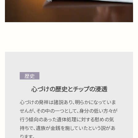
歴史
心づけの歴史とチップの浸透
心づけの発祥は諸説あり、明らかになっていま
せんが、その中の一つとして、身分の低い方々が
行う傾向のあった遺体処理に対する慰めの気
持ちで、遺族が金銭を施していたという説があ
ります。