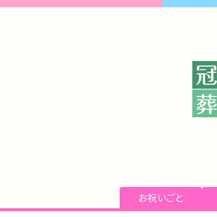
お祝いごと