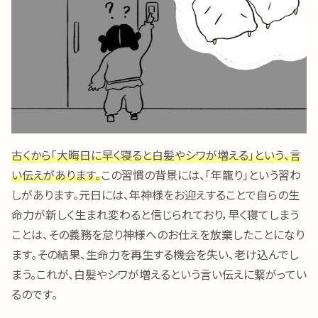
古くから「大晦日に早く寝ると白髪やシワが増える」という、言
い伝えがあります。
この習慣の背景には、「年籠り」という習わ
しがあります。元日には、年神様をお迎えすることで自らの生
命力が新しく生まれ変わると信じられており，早く寝てしまう
ことは、その義務を怠り神様へのお仕えを放棄したことになり
ます。その結果、生命力を再生する機会を失い、老け込んでし
まう。これが、白髪やシワが増えるという言い伝えに繋がってい
るのです。