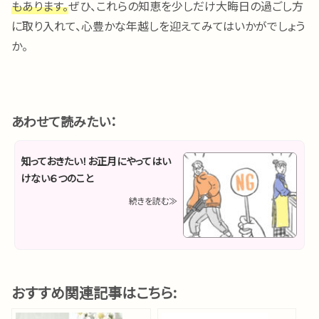
もあります。
ぜひ、これらの知恵を少しだけ大晦日の過ごし方
に取り入れて、心豊かな年越しを迎えてみてはいかがでしょう
か。
あわせて読みたい：
知っておきたい！お正月にやってはい
けない６つのこと
続きを読む≫
おすすめ関連記事はこちら: