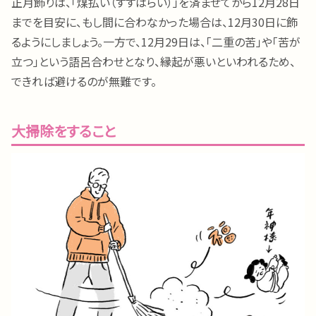
正月飾りは、「煤払い（すすはらい）」を済ませてから12月28日
までを目安に、もし間に合わなかった場合は、12月30日に飾
るようにしましょう。一方で、12月29日は、「二重の苦」や「苦が
立つ」という語呂合わせとなり、縁起が悪いといわれるため、
できれば避けるのが無難です。
大掃除をすること