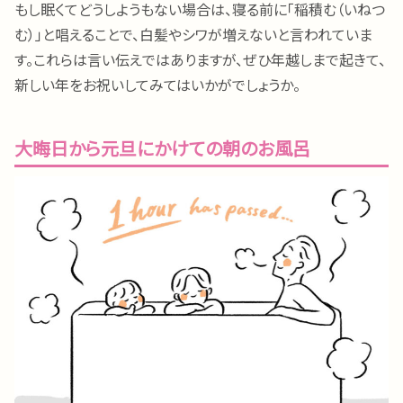
もし眠くてどうしようもない場合は、寝る前に「稲積む（いねつ
む）」と唱えることで、白髪やシワが増えないと言われていま
す。これらは言い伝えではありますが、ぜひ年越しまで起きて、
新しい年をお祝いしてみてはいかがでしょうか。
大晦日から元旦にかけての朝のお風呂