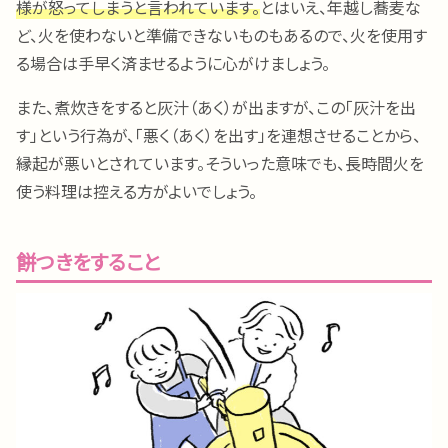
様が怒ってしまうと言われています。
とはいえ、年越し蕎麦な
ど、火を使わないと準備できないものもあるので、火を使用す
る場合は手早く済ませるように心がけましょう。
また、煮炊きをすると灰汁（あく）が出ますが、この「灰汁を出
す」という行為が、「悪く（あく）を出す」を連想させることから、
縁起が悪いとされています。そういった意味でも、長時間火を
使う料理は控える方がよいでしょう。
餅つきをすること