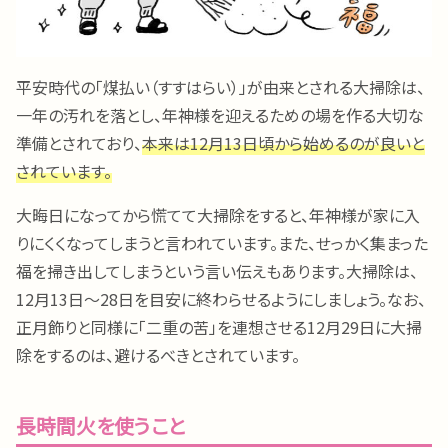
平安時代の「煤払い（すすはらい）」が由来とされる大掃除は、
一年の汚れを落とし、年神様を迎えるための場を作る大切な
準備とされており、
本来は12月13日頃から始めるのが良いと
されています。
大晦日になってから慌てて大掃除をすると、年神様が家に入
りにくくなってしまうと言われています。また、せっかく集まった
福を掃き出してしまうという言い伝えもあります。大掃除は、
12月13日〜28日を目安に終わらせるようにしましょう。なお、
正月飾りと同様に「二重の苦」を連想させる12月29日に大掃
除をするのは、避けるべきとされています。
長時間火を使うこと