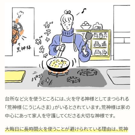
台所など火を使うところには、火を守る神様としてまつられる
「荒神様（こうじんさま）」がいるとされています。荒神様は家の
中心にあって家人を守護してくださる大切な神様です。
大晦日に長時間火を使うことが避けられている理由は、荒神